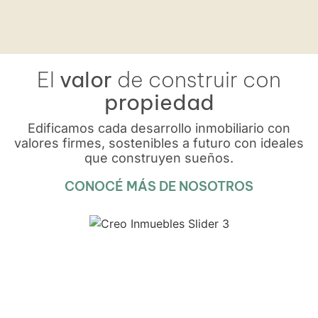
El
valor
de construir con
propiedad
Edificamos cada desarrollo inmobiliario con
valores firmes, sostenibles a futuro con ideales
que construyen sueños.
CONOCÉ MÁS DE NOSOTROS