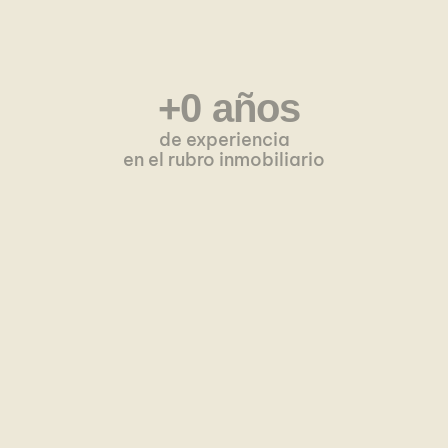
 +
0
 años
de experiencia
en el rubro inmobiliario