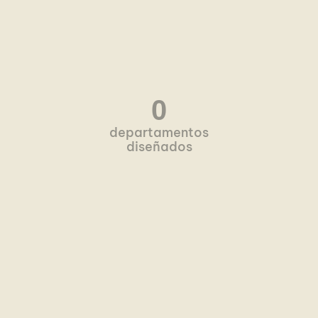
0
departamentos
diseñados