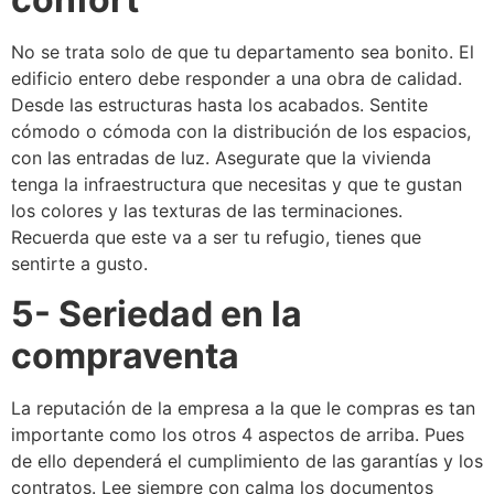
No se trata solo de que tu departamento sea bonito. El
edificio entero debe responder a una obra de calidad.
Desde las estructuras hasta los acabados. Sentite
cómodo o cómoda con la distribución de los espacios,
con las entradas de luz. Asegurate que la vivienda
tenga la infraestructura que necesitas y que te gustan
los colores y las texturas de las terminaciones.
Recuerda que este va a ser tu refugio, tienes que
sentirte a gusto.
5- Seriedad en la
compraventa
La reputación de la empresa a la que le compras es tan
importante como los otros 4 aspectos de arriba. Pues
de ello dependerá el cumplimiento de las garantías y los
contratos. Lee siempre con calma los documentos