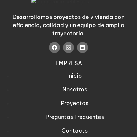
Desarrollamos proyectos de vivienda con
eficiencia, calidad y un equipo de amplia
trayectoria.
EMPRESA
Inicio
Nosotros
Proyectos
Preguntas Frecuentes
Contacto