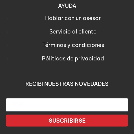
AYUDA
Hablar con un asesor
Servicio al cliente
Términos y condiciones
Póliticas de privacidad
RECIBI NUESTRAS NOVEDADES
SUSCRIBIRSE