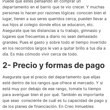
Puede que estés pensando en comprar un
departamento en el barrio que te vio crecer. Y muchas
personas lo hacen por razones lógicas: conocen bien el
lugar, tienen a sus seres queridos cerca, pueden llevar a
sus hijos al colegio donde ellos se educaron, etc.
Asegurate que las distancias a tu trabajo, gimnasio y
lugares que frecuentas a diario no sean demasiado
grandes. Pues el gasto y sobre todo el tiempo invertido
en los recorridos largos le van a quitar brillo a tus día a
día. Es más cómodo vivir cerca de todo.
2- Precio y formas de pago
Asegurate que el precio del departamento que elijas
esté dentro de los rangos que ofrece el mercado. Y si
está muy por debajo de ese rango, tomate tu tiempo
para averiguar bien el por qué. También es importante
que seas consciente de cuál es tu capacidad de pago y
de los planes de financiación. En Creo Inmuebles