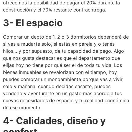
ofrecemos la posibilidad de pagar el 20% durante la
construcción y el 70% restante contraentrega.
3- El espacio
Comprar un depto de 1, 2 o 3 dormitorios dependerá de
si vas a mudarte solo, si estás en pareja y o tenés
hijos… y por supuesto, de tu capacidad de pago. Algo
que nos gusta destacar es que el departamento que
elijas hoy no tiene por qué ser el de toda tu vida. Los
bienes inmuebles se revalorizan con el tiempo, hoy
puedes comprar un monoambiente porque vas a vivir
solo y mañana, cuando decidas casarte, puedes
venderlo y aventurarte en un gasto más acorde a tus
nuevas necesidades de espacio y tu realidad económica
de ese momento.
4- Calidades, diseño y
confort