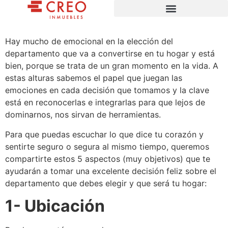
Hay mucho de emocional en la elección del
departamento que va a convertirse en tu hogar y está
bien, porque se trata de un gran momento en la vida. A
estas alturas sabemos el papel que juegan las
emociones en cada decisión que tomamos y la clave
está en reconocerlas e integrarlas para que lejos de
dominarnos, nos sirvan de herramientas.
Para que puedas escuchar lo que dice tu corazón y
sentirte seguro o segura al mismo tiempo, queremos
compartirte estos 5 aspectos (muy objetivos) que te
ayudarán a tomar una excelente decisión feliz sobre el
departamento que debes elegir y que será tu hogar:
1- Ubicación